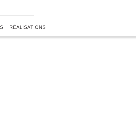
RS
RÉALISATIONS