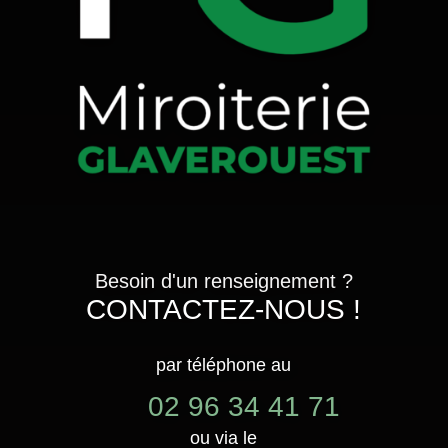
Besoin d'un renseignement ?
CONTACTEZ-NOUS !
par téléphone au
02 96 34 41 71
ou via le