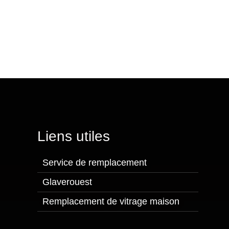
Liens utiles
Service de remplacement
Glaverouest
Remplacement de vitrage maison