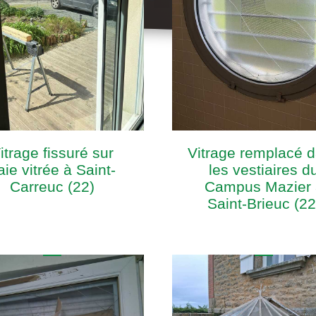
itrage fissuré sur
Vitrage remplacé 
aie vitrée à Saint-
les vestiaires d
Carreuc (22)
Campus Mazier 
Saint-Brieuc (22