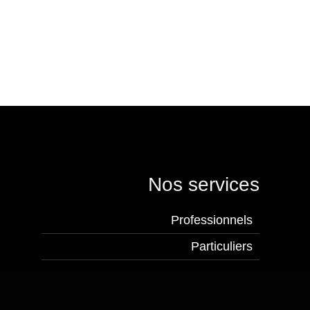
Nos services
Professionnels
Particuliers