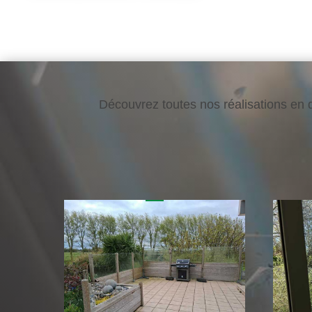
Découvrez toutes nos réalisations en d