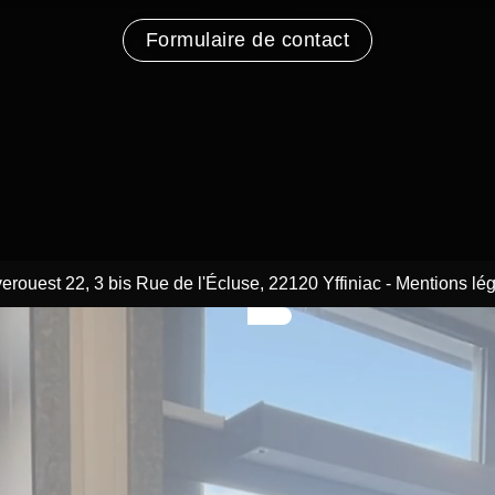
Formulaire de contact
erouest 22, 3 bis Rue de l'Écluse, 22120 Yffiniac
-
Mentions lé