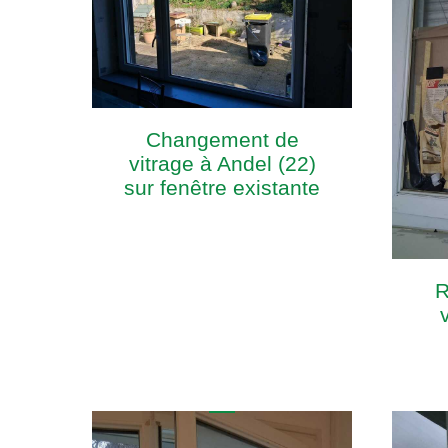
Changement de
vitrage à Andel (22)
sur fenêtre existante
R