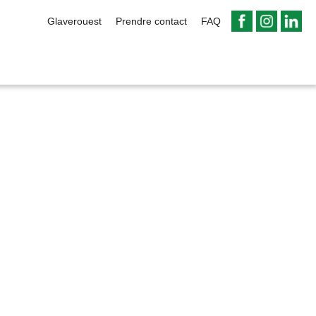
Glaverouest
Prendre contact
FAQ