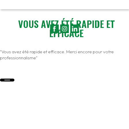
VOUS AVEZ ÉTÉ RAPIDE ET
EFFICACE
"Vous avez été rapide et efficace. Merci encore pour votre
professionnalisme"