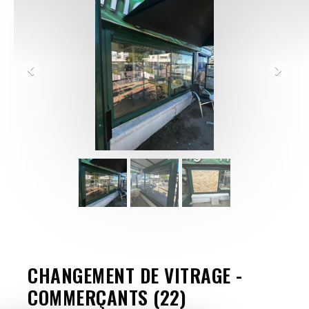
CHANGEMENT DE VITRAGE -
COMMERÇANTS (22)