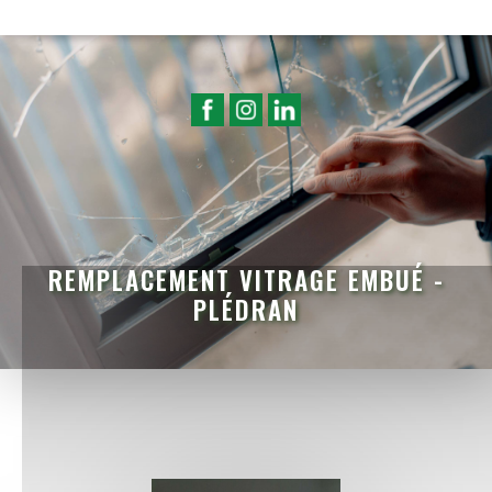
REMPLACEMENT VITRAGE EMBUÉ -
PLÉDRAN