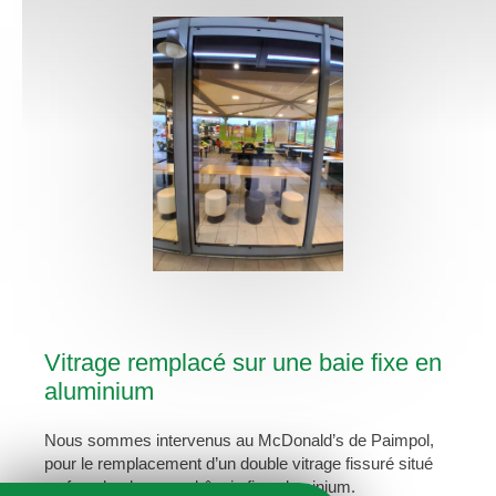
Vitrage remplacé sur une baie fixe en
aluminium
Nous sommes intervenus au McDonald’s de Paimpol,
pour le remplacement d’un double vitrage fissuré situé
en façade, dans un châssis fixe aluminium.