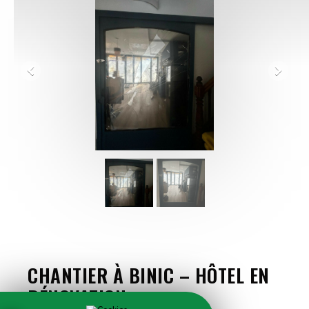
CHANTIER À BINIC – HÔTEL EN
RÉNOVATION