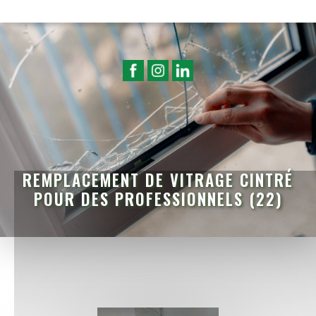
REMPLACEMENT DE VITRAGE CINTRÉ
POUR DES PROFESSIONNELS (22)