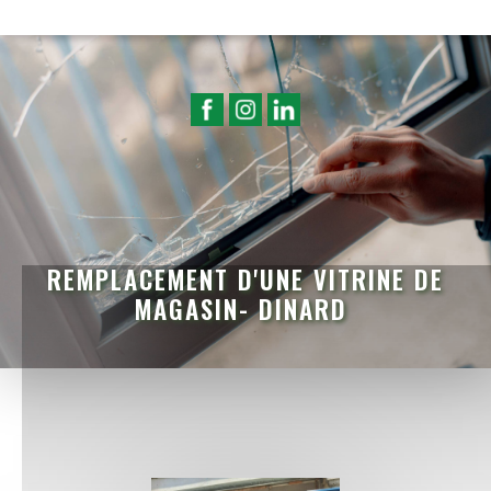
REMPLACEMENT D'UNE VITRINE DE
MAGASIN- DINARD