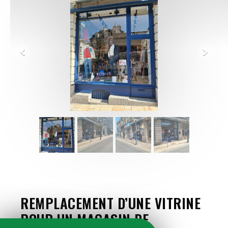
REMPLACEMENT D’UNE VITRINE
POUR UN MAGASIN DE