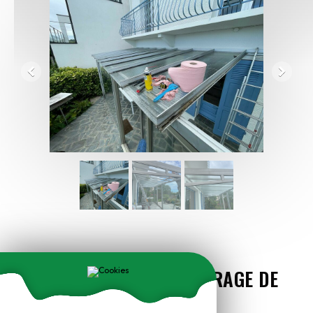
REMPLACEMENT DE VITRAGE DE
TOITURE 22