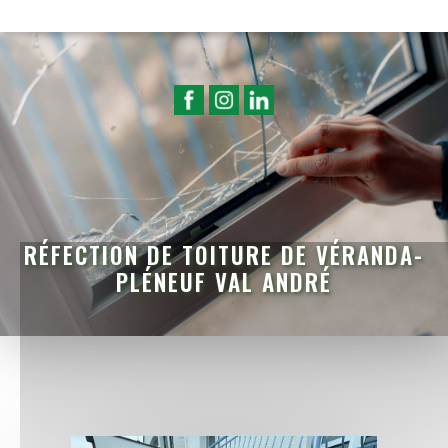
RÉFECTION DE TOITURE DE VÉRANDA-
PLÉNEUF VAL ANDRÉ