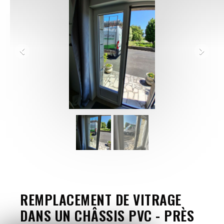
REMPLACEMENT DE VITRAGE
DANS UN CHÂSSIS PVC - PRÈS