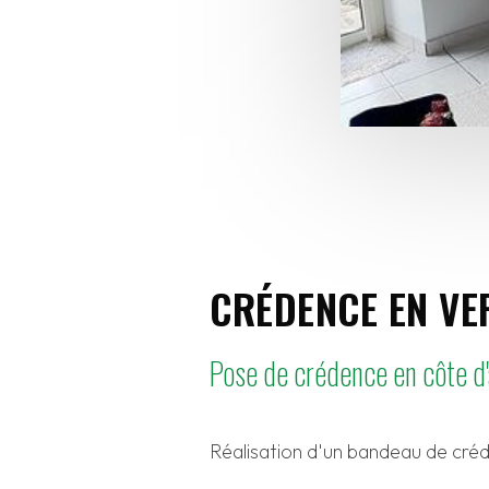
CRÉDENCE EN VE
Pose de crédence en côte d
Réalisation d'un bandeau de créd