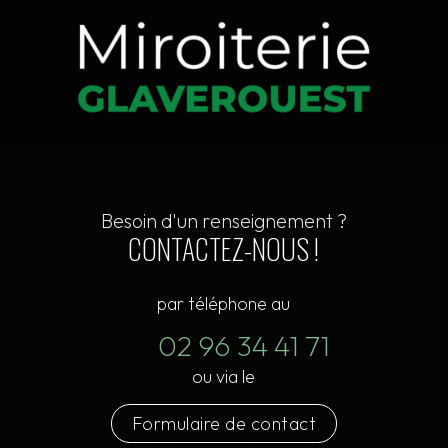
Besoin d'un renseignement ?
CONTACTEZ-NOUS !
par téléphone au
02 96 34 41 71
ou via le
Formulaire de contact