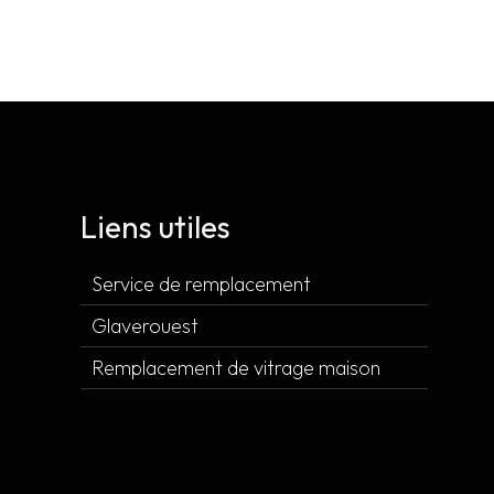
Liens utiles
Service de remplacement
Glaverouest
Remplacement de vitrage maison