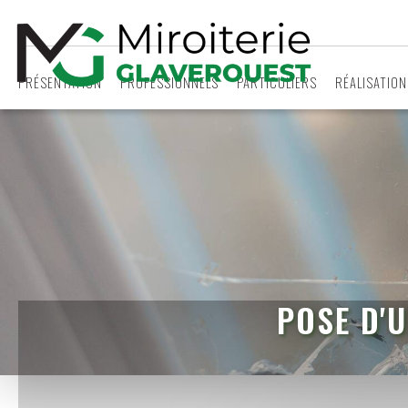
PRÉSENTATION
PROFESSIONNELS
PARTICULIERS
RÉALISATION
POSE D'