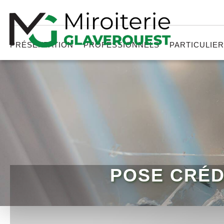
PRÉSENTATION
PROFESSIONNELS
PARTICULIE
POSE CRÉD