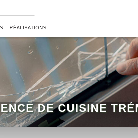
RS
RÉALISATIONS
ENCE DE CUISINE TRÉ