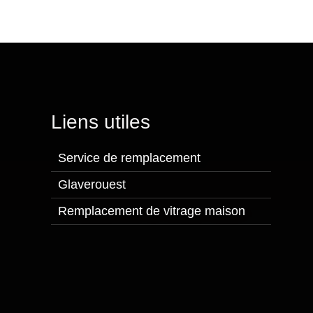
Liens utiles
Service de remplacement
Glaverouest
Remplacement de vitrage maison