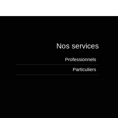
Nos services
Professionnels
Particuliers