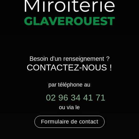
Besoin d'un renseignement ?
CONTACTEZ-NOUS !
par téléphone au
02 96 34 41 71
ou via le
Formulaire de contact