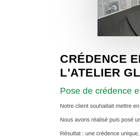
CRÉDENCE E
L'ATELIER 
Pose de crédence e
Notre client souhaitait mettre en
Nous avons réalisé puis posé un 
Résultat : une crédence unique, f